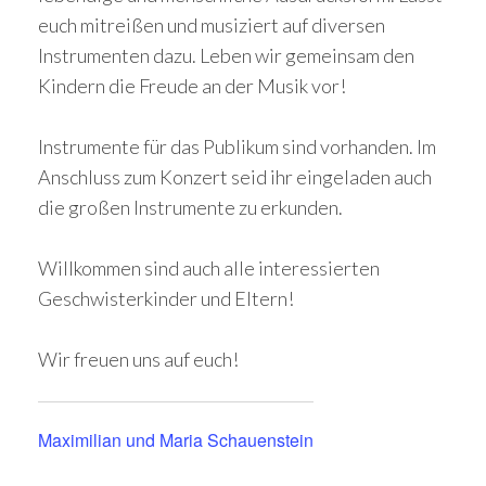
euch mitreißen und musiziert auf diversen
Instrumenten dazu. Leben wir gemeinsam den
Kindern die Freude an der Musik vor!
Instrumente für das Publikum sind vorhanden. Im
Anschluss zum Konzert seid ihr eingeladen auch
die großen Instrumente zu erkunden.
Willkommen sind auch alle interessierten
Geschwisterkinder und Eltern!
Wir freuen uns auf euch!
Maximilian und Maria Schauenstein