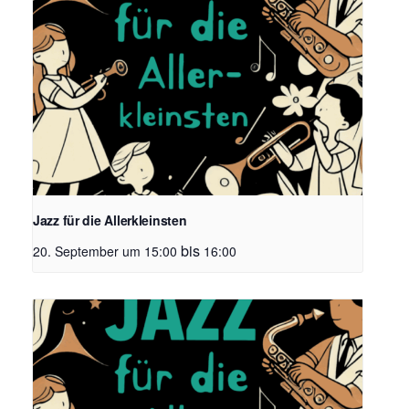
Jazz für die Allerkleinsten
bis
20. September um 15:00
16:00