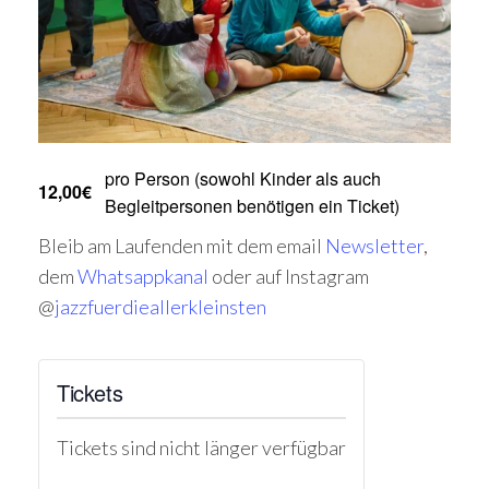
pro Person (sowohl Kinder als auch
12,00€
Begleitpersonen benötigen ein Ticket)
Bleib am Laufenden mit dem email
Newsletter
,
dem
Whatsappkanal
oder auf Instagram
@
jazzfuerdieallerkleinsten
Tickets
Tickets sind nicht länger verfügbar