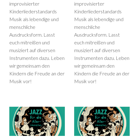
improvisierter
improvisierter
Kinderliederstandards
Kinderliederstandards
Musik als lebendige und
Musik als lebendige und
menschliche
menschliche
Ausdrucksform. Lasst
Ausdrucksform. Lasst
euch mitreißen und
euch mitreißen und
musiziert auf diversen
musiziert auf diversen
Instrumenten dazu. Leben
Instrumenten dazu. Leben
wir gemeinsam den
wir gemeinsam den
Kindern die Freude an der
Kindern die Freude an der
Musik vor!
Musik vor!