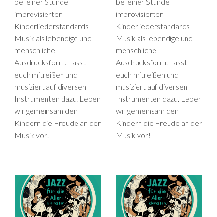
bei einer Stunde
bei einer Stunde
improvisierter
improvisierter
Kinderliederstandards
Kinderliederstandards
Musik als lebendige und
Musik als lebendige und
menschliche
menschliche
Ausdrucksform. Lasst
Ausdrucksform. Lasst
euch mitreißen und
euch mitreißen und
musiziert auf diversen
musiziert auf diversen
Instrumenten dazu. Leben
Instrumenten dazu. Leben
wir gemeinsam den
wir gemeinsam den
Kindern die Freude an der
Kindern die Freude an der
Musik vor!
Musik vor!