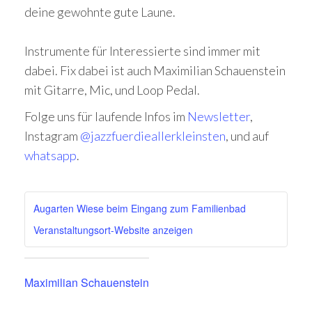
deine gewohnte gute Laune.
Instrumente für Interessierte sind immer mit
dabei. Fix dabei ist auch Maximilian Schauenstein
mit Gitarre, Mic, und Loop Pedal.
Folge uns für laufende Infos im
Newsletter
,
Instagram
@jazzfuerdieallerkleinsten
, und auf
whatsapp
.
Augarten Wiese beim Eingang zum Familienbad
Veranstaltungsort-Website anzeigen
Maximilian Schauenstein