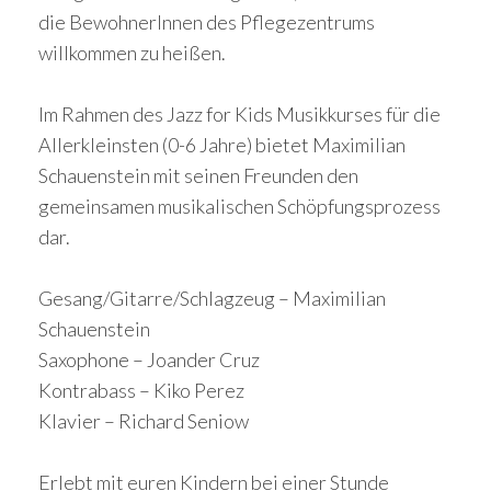
die BewohnerInnen des Pflegezentrums
willkommen zu heißen.
Im Rahmen des Jazz for Kids Musikkurses für die
Allerkleinsten (0-6 Jahre) bietet Maximilian
Schauenstein mit seinen Freunden
den
gemeinsamen musikalischen Schöpfungsprozess
dar.
Gesang/Gitarre/Schlagzeug – Maximilian
Schauenstein
Saxophone – Joander Cruz
Kontrabass – Kiko Perez
Klavier – Richard Seniow
Erlebt mit euren Kindern bei einer Stunde