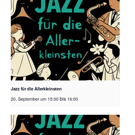
Jazz für die Allerkleinsten
bis
20. September um 15:00
16:00