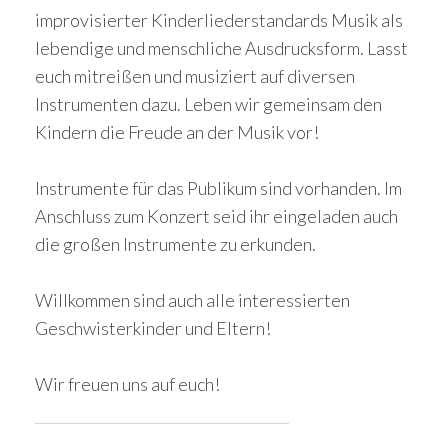
improvisierter Kinderliederstandards Musik als
lebendige und menschliche Ausdrucksform. Lasst
euch mitreißen und musiziert auf diversen
Instrumenten dazu. Leben wir gemeinsam den
Kindern die Freude an der Musik vor!
Instrumente für das Publikum sind vorhanden. Im
Anschluss zum Konzert seid ihr eingeladen auch
die großen Instrumente zu erkunden.
Willkommen sind auch alle interessierten
Geschwisterkinder und Eltern!
Wir freuen uns auf euch!