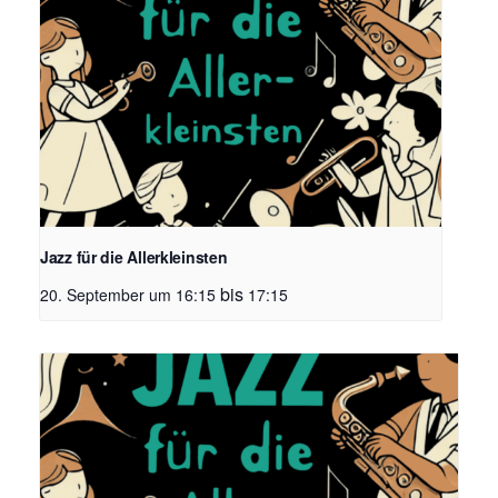
Jazz für die Allerkleinsten
bis
20. September um 16:15
17:15