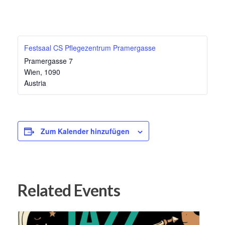
Festsaal CS Pflegezentrum Pramergasse
Pramergasse 7
Wien
,
1090
Austria
Zum Kalender hinzufügen
Related Events