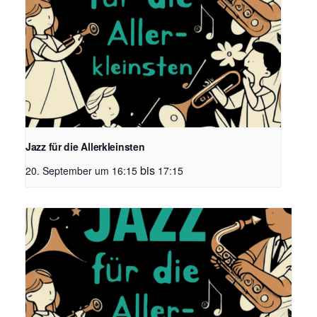
Jazz für die Allerkleinsten
bis
20. September um 16:15
17:15