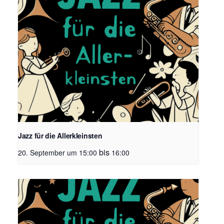
Jazz für die Allerkleinsten
bis
20. September um 15:00
16:00