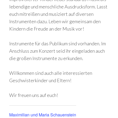
lebendige und menschliche Ausdrucksform. Lasst
euch mitreißen und musiziert auf diversen
Instrumenten dazu. Leben wir gemeinsam den
Kindern die Freude an der Musik vor!
Instrumente für das Publikum sind vorhanden. Im
Anschluss zum Konzert seid ihr eingeladen auch
die großen Instrumente zu erkunden.
Willkommen sind auch alle interessierten
Geschwisterkinder und Eltern!
Wir freuen uns auf euch!
Maximilian und Maria Schauenstein