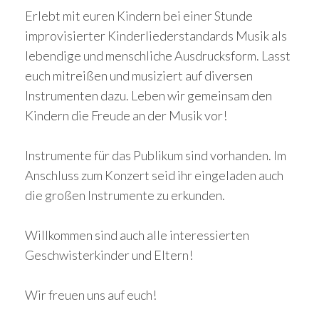
Erlebt mit euren Kindern bei einer Stunde
improvisierter Kinderliederstandards Musik als
lebendige und menschliche Ausdrucksform. Lasst
euch mitreißen und musiziert auf diversen
Instrumenten dazu. Leben wir gemeinsam den
Kindern die Freude an der Musik vor!
Instrumente für das Publikum sind vorhanden. Im
Anschluss zum Konzert seid ihr eingeladen auch
die großen Instrumente zu erkunden.
Willkommen sind auch alle interessierten
Geschwisterkinder und Eltern!
Wir freuen uns auf euch!