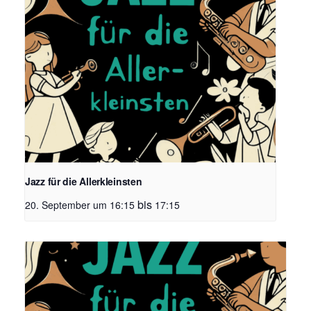
Jazz für die Allerkleinsten
bis
20. September um 16:15
17:15