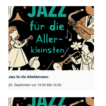
Jazz für die Allerkleinsten
bis
20. September um 15:00
16:00