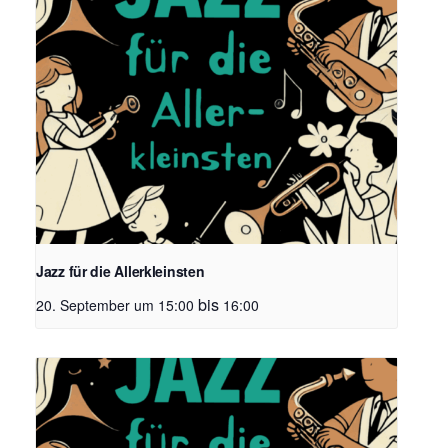
Jazz für die Allerkleinsten
bis
20. September um 15:00
16:00