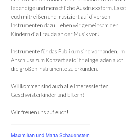
lebendige und menschliche Ausdrucksform. Lasst
euch mitreißen und musiziert auf diversen
Instrumenten dazu. Leben wir gemeinsam den
Kindern die Freude an der Musik vor!
Instrumente für das Publikum sind vorhanden. Im
Anschluss zum Konzert seid ihr eingeladen auch
die großen Instrumente zu erkunden.
Willkommen sind auch alle interessierten
Geschwisterkinder und Eltern!
Wir freuen uns auf euch!
Maximilian und Maria Schauenstein