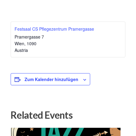
Festsaal CS Pflegezentrum Pramergasse
Pramergasse 7
Wien
,
1090
Austria
Zum Kalender hinzufügen
Related Events