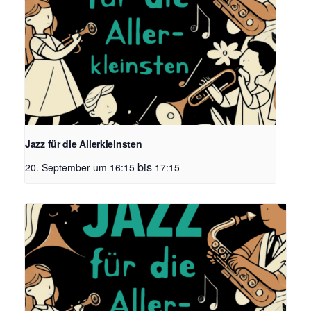
Jazz für die Allerkleinsten
bis
20. September um 16:15
17:15