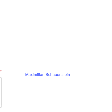
*
Maximilian Schauenstein