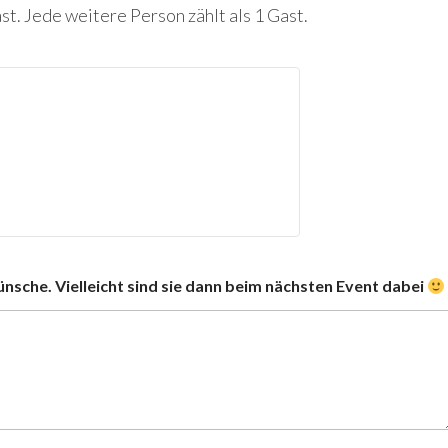
st. Jede weitere Person zählt als 1 Gast.
ünsche. Vielleicht sind sie dann beim nächsten Event dabei