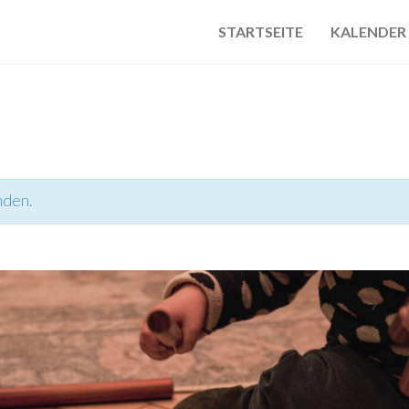
STARTSEITE
KALENDER
nden.